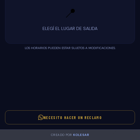
📍
ELEGÍ EL LUGAR DE SALIDA
LOS HORARIOS PUEDEN ESTAR SUJETOS A MODIFICACIONES.
NECESITO HACER UN RECLAMO
CREADO POR
KOLESAR